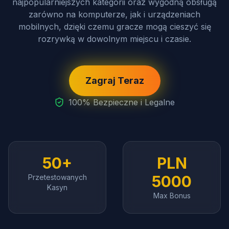
najpopularniejszych kategorii oraz wygodną obsługą
zarówno na komputerze, jak i urządzeniach
mobilnych, dzięki czemu gracze mogą cieszyć się
rozrywką w dowolnym miejscu i czasie.
Zagraj Teraz
100% Bezpieczne i Legalne
50+
PLN
5000
Przetestowanych
Kasyn
Max Bonus