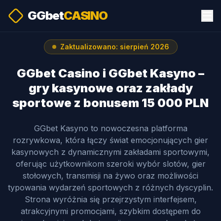
GGbet
CASINO
Zaktualizowano: sierpień 2026
GGbet Casino i GGbet Kasyno –
gry kasynowe oraz zakłady
sportowe z bonusem 15 000 PLN
GGbet Kasyno to nowoczesna platforma
rozrywkowa, która łączy świat emocjonujących gier
kasynowych z dynamicznymi zakładami sportowymi,
oferując użytkownikom szeroki wybór slotów, gier
stołowych, transmisji na żywo oraz możliwości
typowania wydarzeń sportowych z różnych dyscyplin.
Strona wyróżnia się przejrzystym interfejsem,
atrakcyjnymi promocjami, szybkim dostępem do