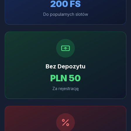
200 FS
Do popularnych slotów
Bez Depozytu
PLN 50
Za rejestrację