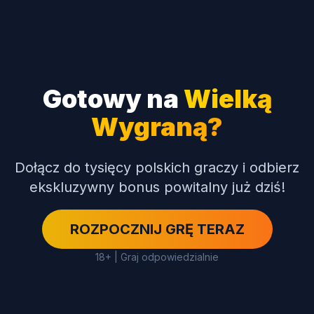
Gotowy na
Wielką
Wygraną?
Dołącz do tysięcy polskich graczy i odbierz
ekskluzywny bonus powitalny już dziś!
ROZPOCZNIJ GRĘ TERAZ
18+ | Graj odpowiedzialnie